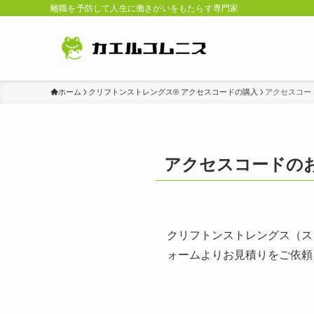
離職を予防して人生に働きがいをもたらす専門家
ホーム
クリフトンストレングス® アクセスコードの購入
アクセスコー
アクセスコードの
クリフトンストレングス（ス
ォームよりお見積りをご依頼