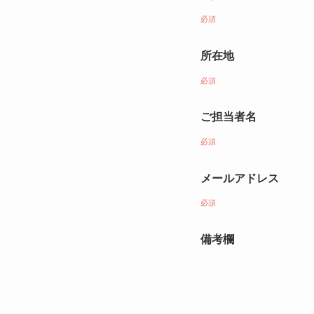
必須
所在地
必須
ご担当者名
必須
メールアドレス
必須
備考欄