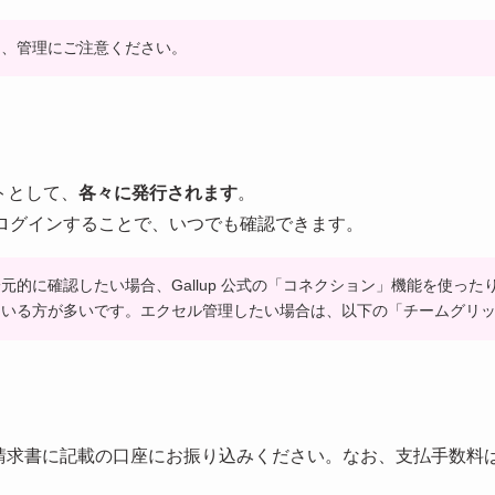
め、管理にご注意ください。
トとして、
各々に発行されます
。
トにログインすることで、いつでも確認できます。
元的に確認したい場合、Gallup 公式の「コネクション」機能を使っ
ている方が多いです。エクセル管理したい場合は、以下の「チームグリ
請求書に記載の口座にお振り込みください。なお、支払手数料