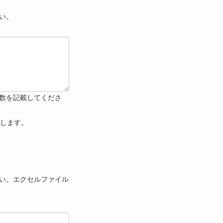
い。
数を記載してくださ
たします。
い。エクセルファイル