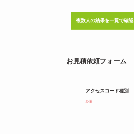
複数人の結果を一覧で確認
お見積依頼フォーム
アクセスコード種別
必須