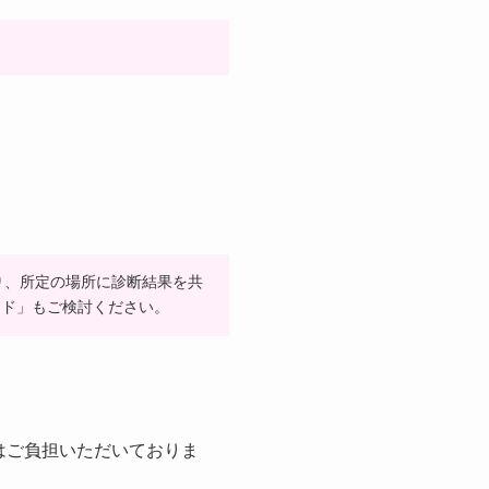
たり、所定の場所に診断結果を共
ッド」もご検討ください。
はご負担いただいておりま