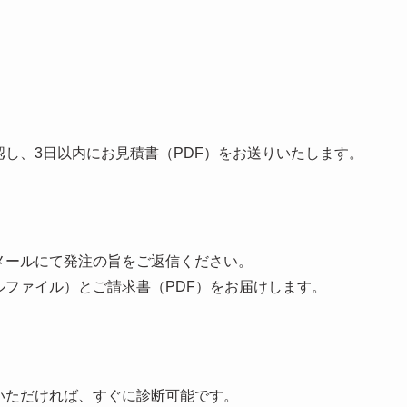
し、3日以内にお見積書（PDF）をお送りいたします。
メールにて発注の旨をご返信ください。
ルファイル）とご請求書（PDF）をお届けします。
いただければ、すぐに診断可能です。