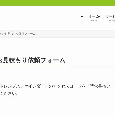
ホーム
サー
Home
Servi
ドのお見積もり依頼フォーム
お見積もり依頼フォーム
トレングスファインダー）のアクセスコードを「請求書払い」
ください。