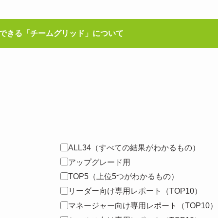
できる「チームグリッド」について
ALL34（すべての結果がわかるもの）
アップグレード用
TOP5（上位5つがわかるもの）
リーダー向け専用レポート（TOP10）
マネージャー向け専用レポート（TOP10）