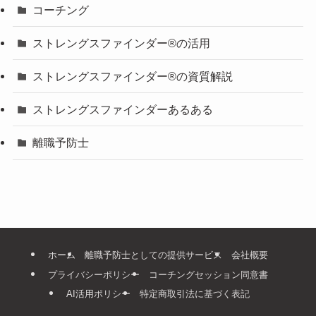
コーチング
ストレングスファインダー®の活用
ストレングスファインダー®の資質解説
ストレングスファインダーあるある
離職予防士
ホーム
離職予防士としての提供サービス
会社概要
プライバシーポリシー
コーチングセッション同意書
AI活用ポリシー
特定商取引法に基づく表記