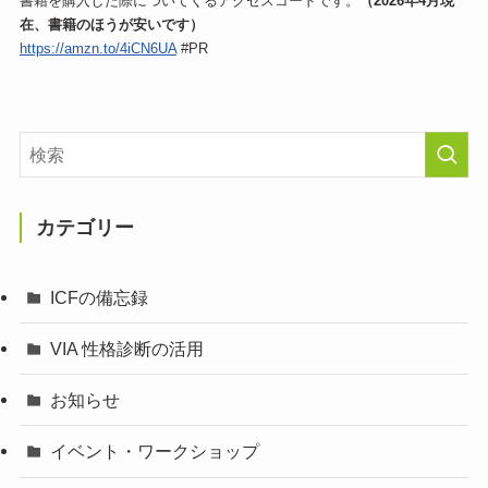
書籍を購入した際についてくるアクセスコードです。
（2026年4月現
在、書籍のほうが安いです）
https://amzn.to/4iCN6UA
#PR
カテゴリー
ICFの備忘録
VIA 性格診断の活用
お知らせ
イベント・ワークショップ