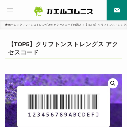
ホーム
クリフトンストレングス® アクセスコードの購入
【TOP5】クリフトンストレング
【TOP5】クリフトンストレングス アク
セスコード